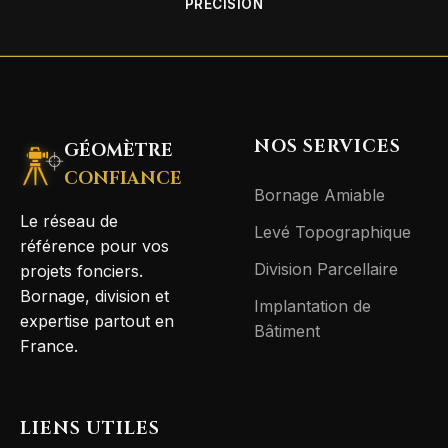
PRÉCISION
NOS SERVICES
GÉOMÈTRE
CONFIANCE
Bornage Amiable
Le réseau de
Levé Topographique
référence pour vos
Division Parcellaire
projets fonciers.
Bornage, division et
Implantation de
expertise partout en
Bâtiment
France.
LIENS UTILES