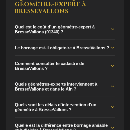
GÉOMÈTRE-EXPERT À
BRESSEVALLONS
Quel est le coût d'un géomètre-expert à
BresseVallons (01340) ?
Le bornage est-il obligatoire à BresseVallons ?
Comment consulter le cadastre de
BresseVallons ?
Quels géomètres-experts interviennent à
BresseVallons et dans le Ain ?
Quels sont les délais d'intervention d'un
géomètre à BresseVallons ?
Quelle est la différence entre bornage amiable