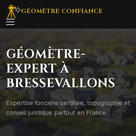
GÉOMÈTRE
CONFIANCE
GÉOMÈTRE-
EXPERT À
BRESSEVALLONS
Expertise foncière certifiée, topographie et
conseil juridique partout en France.