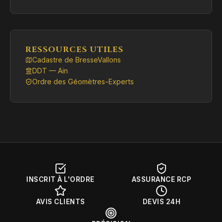
RESSOURCES UTILES
Cadastre de BresseVallons
DDT — Ain
Ordre des Géomètres-Experts
INSCRIT À L'ORDRE
ASSURANCE RCP
AVIS CLIENTS
DEVIS 24H