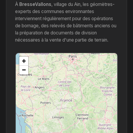
À
BresseVallons
, village du Ain, les géomètres-
experts des communes environnantes
interviennent régulièrement pour des opérations
de bornage, des relevés de bâtiments anciens ou
la préparation de documents de division
nécessaires à la vente d'une partie de terrain.
+
−