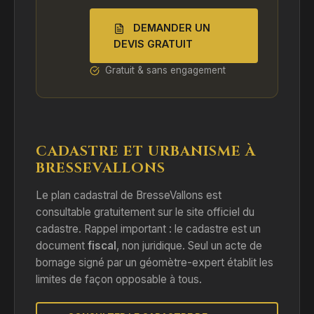
DEMANDER UN
DEVIS GRATUIT
Gratuit & sans engagement
CADASTRE ET URBANISME À
BRESSEVALLONS
Le plan cadastral de BresseVallons est
consultable gratuitement sur le site officiel du
cadastre. Rappel important : le cadastre est un
document
fiscal
, non juridique. Seul un acte de
bornage signé par un géomètre-expert établit les
limites de façon opposable à tous.