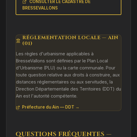
CONSULTER LE CADASTRE DE
BRESSEVALLONS
RÉGLEMENTATION LOCALE — AIN
(01)
Les règles d'urbanisme applicables à
BresseVallons sont définies par le Plan Local
d'Urbanisme (PLU) ou la carte communale. Pour
toute question relative aux droits à construire, aux
distances réglementaires ou aux servitudes, la
Direction Départementale des Territoires (DDT) du
Ain est l'autorité compétente.
Préfecture du Ain — DDT →
QUESTIONS FRÉQUENTES —