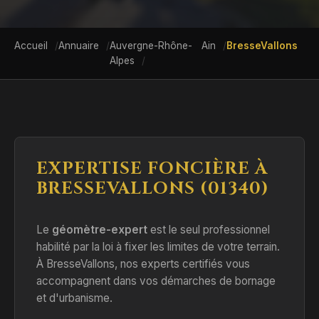
Accueil
Annuaire
Auvergne-Rhône-
Ain
BresseVallons
Alpes
EXPERTISE FONCIÈRE À
BRESSEVALLONS (01340)
Le
géomètre-expert
est le seul professionnel
habilité par la loi à fixer les limites de votre terrain.
À BresseVallons, nos experts certifiés vous
accompagnent dans vos démarches de bornage
et d'urbanisme.