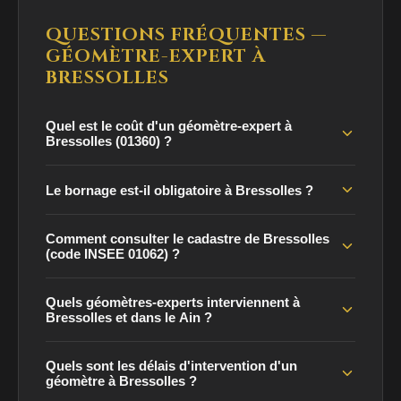
QUESTIONS FRÉQUENTES —
GÉOMÈTRE-EXPERT À
BRESSOLLES
Quel est le coût d'un géomètre-expert à
Bressolles (01360) ?
Le bornage est-il obligatoire à Bressolles ?
Comment consulter le cadastre de Bressolles
(code INSEE 01062) ?
Quels géomètres-experts interviennent à
Bressolles et dans le Ain ?
Quels sont les délais d'intervention d'un
géomètre à Bressolles ?