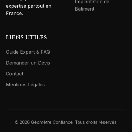
Implantation de
expertise partout en
Bâtiment
France.
LIENS UTILES
Guide Expert & FAQ
Demander un Devis
Contact
Mentions Légales
© 2026 Géomètre Confiance. Tous droits réservés.