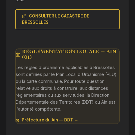
CONSULTER LE CADASTRE DE
BRESSOLLES
RÉGLEMENTATION LOCALE — AIN
(01)
Les règles d'urbanisme applicables à Bressolles
sont définies par le Plan Local d'Urbanisme (PLU)
ou la carte communale. Pour toute question
relative aux droits à construire, aux distances
réglementaires ou aux servitudes, la Direction
Départementale des Territoires (DDT) du Ain est
l'autorité compétente.
Préfecture du Ain — DDT →