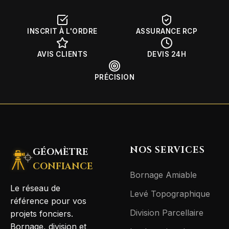
INSCRIT À L'ORDRE
ASSURANCE RCP
AVIS CLIENTS
DEVIS 24H
PRÉCISION
NOS SERVICES
GÉOMÈTRE
CONFIANCE
Bornage Amiable
Le réseau de
Levé Topographique
référence pour vos
Division Parcellaire
projets fonciers.
Bornage, division et