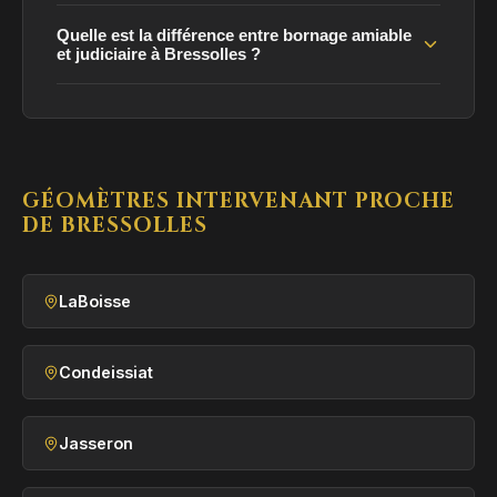
Quelle est la différence entre bornage amiable
et judiciaire à Bressolles ?
GÉOMÈTRES INTERVENANT PROCHE
DE BRESSOLLES
LaBoisse
Condeissiat
Jasseron