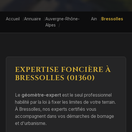
Accueil
Annuaire
Auvergne-Rhône-
Ain
Bressolles
Alpes
EXPERTISE FONCIÈRE À
BRESSOLLES (01360)
Le
géomètre-expert
est le seul professionnel
habilité par la loi à fixer les limites de votre terrain.
À Bressolles, nos experts certifiés vous
accompagnent dans vos démarches de bornage
et d'urbanisme.