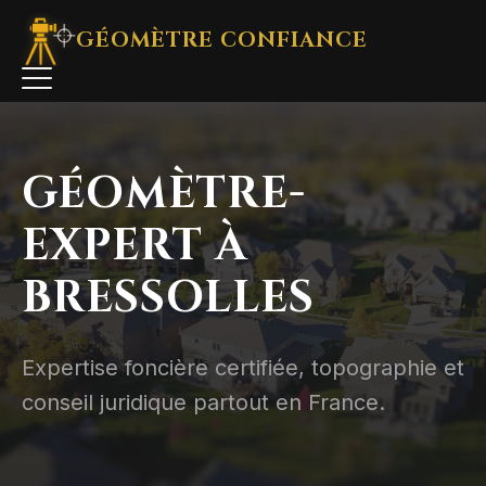
GÉOMÈTRE
CONFIANCE
GÉOMÈTRE-
EXPERT À
BRESSOLLES
Expertise foncière certifiée, topographie et
conseil juridique partout en France.