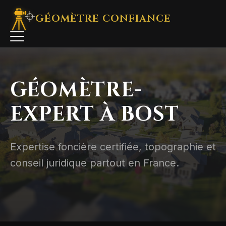
GÉOMÈTRE
CONFIANCE
GÉOMÈTRE-
EXPERT À BOST
Expertise foncière certifiée, topographie et
conseil juridique partout en France.