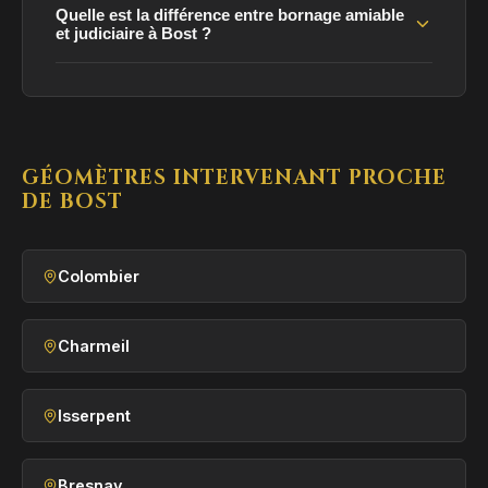
Quelle est la différence entre bornage amiable
et judiciaire à Bost ?
GÉOMÈTRES INTERVENANT PROCHE
DE BOST
Colombier
Charmeil
Isserpent
Bresnay