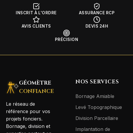
INSCRIT À L'ORDRE
ASSURANCE RCP
AVIS CLIENTS
DEVIS 24H
PRÉCISION
NOS SERVICES
GÉOMÈTRE
CONFIANCE
Bornage Amiable
Le réseau de
Levé Topographique
référence pour vos
Division Parcellaire
projets fonciers.
Bornage, division et
Implantation de