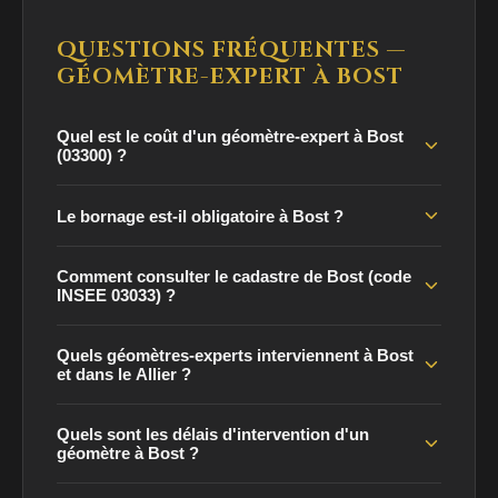
QUESTIONS FRÉQUENTES —
GÉOMÈTRE-EXPERT À BOST
Quel est le coût d'un géomètre-expert à Bost
(03300) ?
Le bornage est-il obligatoire à Bost ?
Comment consulter le cadastre de Bost (code
INSEE 03033) ?
Quels géomètres-experts interviennent à Bost
et dans le Allier ?
Quels sont les délais d'intervention d'un
géomètre à Bost ?