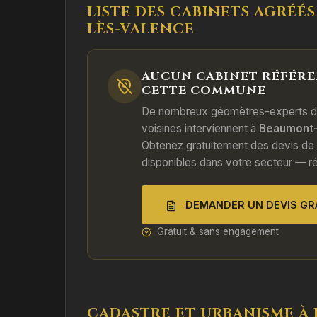
LISTE DES CABINETS AGRÉÉ
LÈS-VALENCE
AUCUN CABINET RÉFÉRE
CETTE COMMUNE
De nombreux géomètres-experts 
voisines interviennent à
Beaumont-
Obtenez gratuitement des devis de
disponibles dans votre secteur — r
DEMANDER UN DEVIS GR
Gratuit & sans engagement
CADASTRE ET URBANISME À