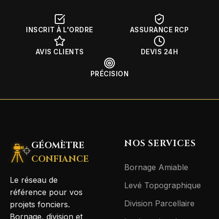
INSCRIT À L'ORDRE
ASSURANCE RCP
AVIS CLIENTS
DEVIS 24H
PRÉCISION
NOS SERVICES
GÉOMÈTRE
CONFIANCE
Bornage Amiable
Le réseau de
Levé Topographique
référence pour vos
Division Parcellaire
projets fonciers.
Bornage, division et