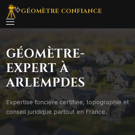
GÉOMÈTRE
CONFIANCE
GÉOMÈTRE-
EXPERT À
ARLEMPDES
Expertise foncière certifiée, topographie et
conseil juridique partout en France.