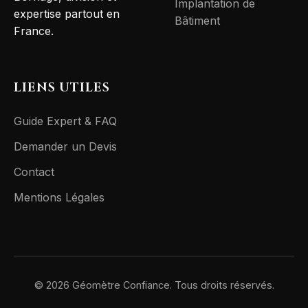
Implantation de
expertise partout en
Bâtiment
France.
LIENS UTILES
Guide Expert & FAQ
Demander un Devis
Contact
Mentions Légales
© 2026 Géomètre Confiance. Tous droits réservés.