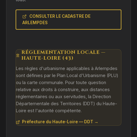
CONSULTER LE CADASTRE DE
ARLEMPDES
RÉGLEMENTATION LOCALE —
HAUTE-LOIRE (43)
Les règles d'urbanisme applicables à Arlempdes
sont définies par le Plan Local d'Urbanisme (PLU)
ou la carte communale. Pour toute question
relative aux droits à construire, aux distances
réglementaires ou aux servitudes, la Direction
Départementale des Territoires (DDT) du Haute-
Loire est l'autorité compétente.
Préfecture du Haute-Loire — DDT →