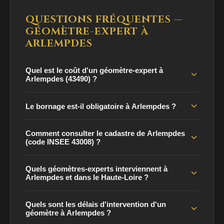
QUESTIONS FRÉQUENTES —
GÉOMÈTRE-EXPERT À
ARLEMPDES
Quel est le coût d'un géomètre-expert à
Arlempdes (43490) ?
Le bornage est-il obligatoire à Arlempdes ?
Comment consulter le cadastre de Arlempdes
(code INSEE 43008) ?
Quels géomètres-experts interviennent à
Arlempdes et dans le Haute-Loire ?
Quels sont les délais d'intervention d'un
géomètre à Arlempdes ?