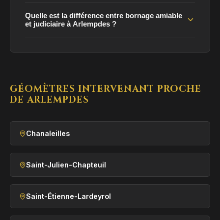
Quelle est la différence entre bornage amiable
et judiciaire à Arlempdes ?
GÉOMÈTRES INTERVENANT PROCHE
DE ARLEMPDES
Chanaleilles
Saint-Julien-Chapteuil
Saint-Étienne-Lardeyrol