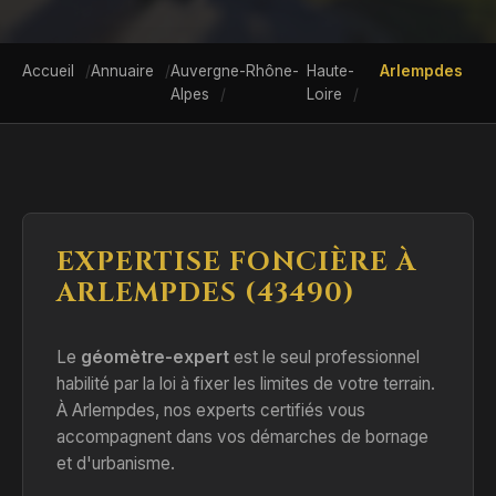
Accueil
Annuaire
Auvergne-Rhône-
Haute-
Arlempdes
Alpes
Loire
EXPERTISE FONCIÈRE À
ARLEMPDES (43490)
Le
géomètre-expert
est le seul professionnel
habilité par la loi à fixer les limites de votre terrain.
À Arlempdes, nos experts certifiés vous
accompagnent dans vos démarches de bornage
et d'urbanisme.