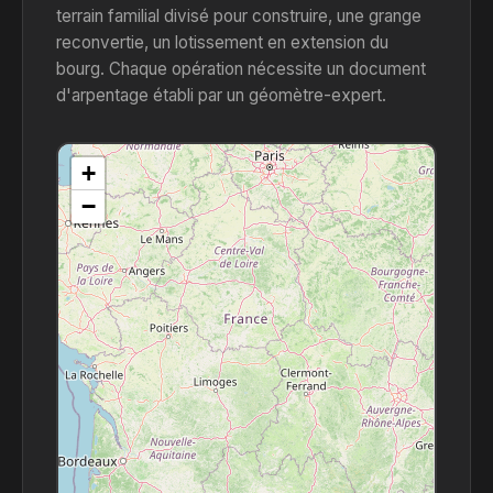
terrain familial divisé pour construire, une grange
reconvertie, un lotissement en extension du
bourg. Chaque opération nécessite un document
d'arpentage établi par un géomètre-expert.
+
−