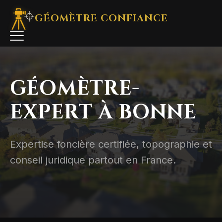
GÉOMÈTRE
CONFIANCE
GÉOMÈTRE-
EXPERT À BONNE
Expertise foncière certifiée, topographie et
conseil juridique partout en France.