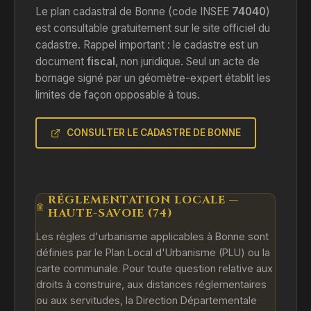
Le plan cadastral de Bonne (code INSEE
74040
)
est consultable gratuitement sur le site officiel du
cadastre. Rappel important : le cadastre est un
document
fiscal
, non juridique. Seul un acte de
bornage signé par un géomètre-expert établit les
limites de façon opposable à tous.
CONSULTER LE CADASTRE DE BONNE
RÉGLEMENTATION LOCALE —
HAUTE-SAVOIE (74)
Les règles d'urbanisme applicables à Bonne sont
définies par le Plan Local d'Urbanisme (PLU) ou la
carte communale. Pour toute question relative aux
droits à construire, aux distances réglementaires
ou aux servitudes, la Direction Départementale