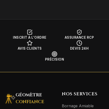
INSCRIT À L'ORDRE
ASSURANCE RCP
AVIS CLIENTS
DEVIS 24H
PRÉCISION
NOS SERVICES
GÉOMÈTRE
CONFIANCE
Bornage Amiable