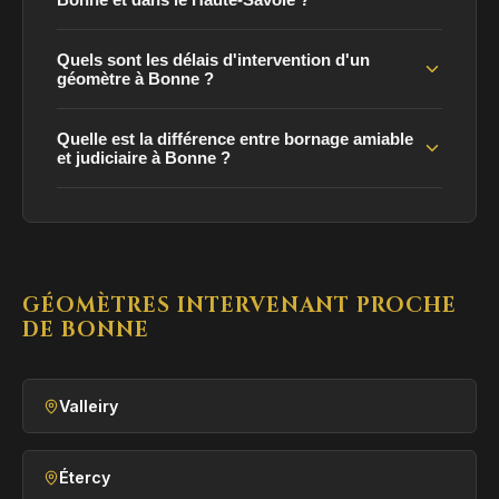
Quels sont les délais d'intervention d'un
géomètre à Bonne ?
Quelle est la différence entre bornage amiable
et judiciaire à Bonne ?
GÉOMÈTRES INTERVENANT PROCHE
DE BONNE
Valleiry
Étercy