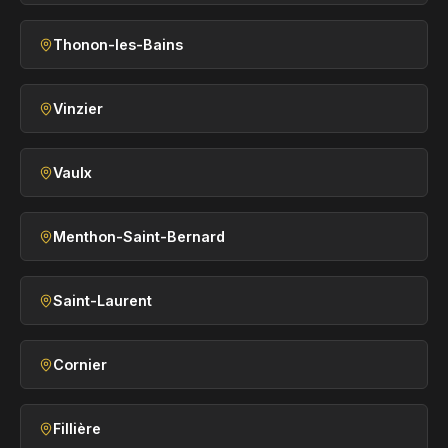
Thonon-les-Bains
Vinzier
Vaulx
Menthon-Saint-Bernard
Saint-Laurent
Cornier
Fillière