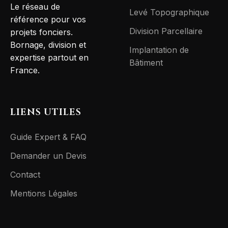
Le réseau de
Levé Topographique
référence pour vos
Division Parcellaire
projets fonciers.
Bornage, division et
Implantation de
expertise partout en
Bâtiment
France.
LIENS UTILES
Guide Expert & FAQ
Demander un Devis
Contact
Mentions Légales