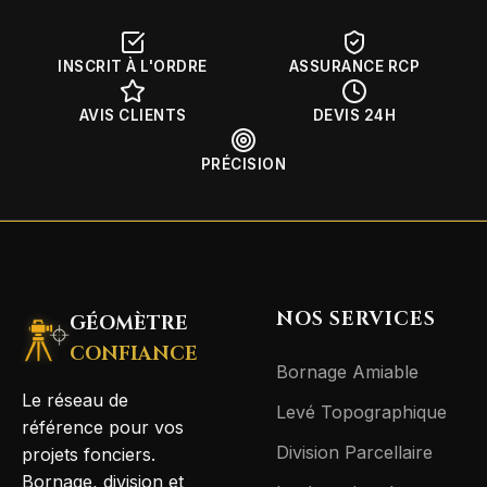
INSCRIT À L'ORDRE
ASSURANCE RCP
AVIS CLIENTS
DEVIS 24H
PRÉCISION
NOS SERVICES
GÉOMÈTRE
CONFIANCE
Bornage Amiable
Le réseau de
Levé Topographique
référence pour vos
Division Parcellaire
projets fonciers.
Bornage, division et