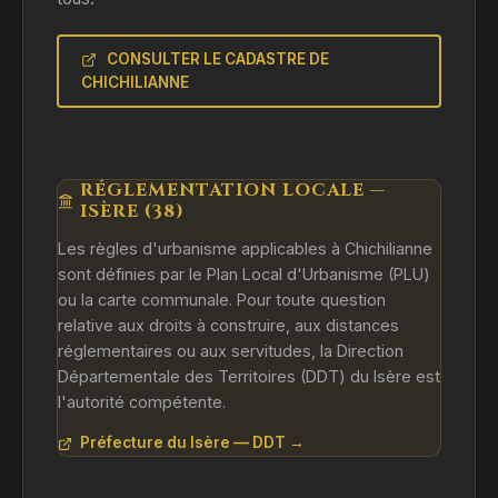
CONSULTER LE CADASTRE DE
CHICHILIANNE
RÉGLEMENTATION LOCALE —
ISÈRE (38)
Les règles d'urbanisme applicables à Chichilianne
sont définies par le Plan Local d'Urbanisme (PLU)
ou la carte communale. Pour toute question
relative aux droits à construire, aux distances
réglementaires ou aux servitudes, la Direction
Départementale des Territoires (DDT) du Isère est
l'autorité compétente.
Préfecture du Isère — DDT →