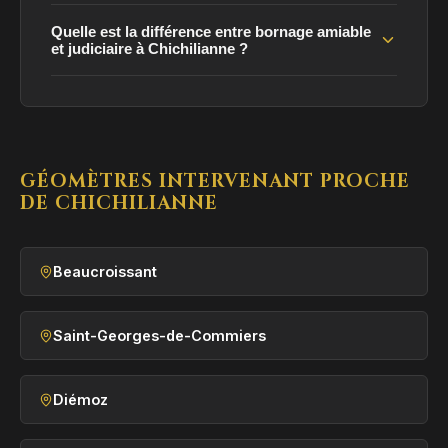
Quelle est la différence entre bornage amiable
et judiciaire à Chichilianne ?
GÉOMÈTRES INTERVENANT PROCHE
DE CHICHILIANNE
Beaucroissant
Saint-Georges-de-Commiers
Diémoz