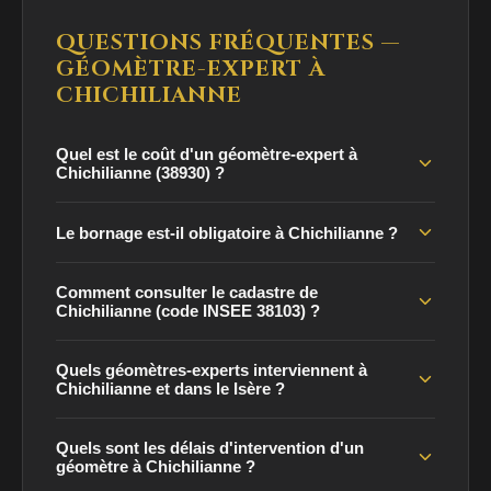
QUESTIONS FRÉQUENTES —
GÉOMÈTRE-EXPERT À
CHICHILIANNE
Quel est le coût d'un géomètre-expert à
Chichilianne (38930) ?
Le bornage est-il obligatoire à Chichilianne ?
Comment consulter le cadastre de
Chichilianne (code INSEE 38103) ?
Quels géomètres-experts interviennent à
Chichilianne et dans le Isère ?
Quels sont les délais d'intervention d'un
géomètre à Chichilianne ?