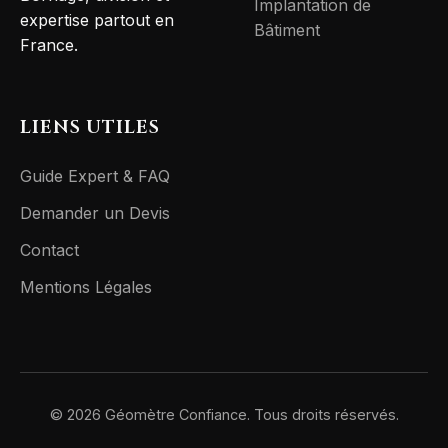
Implantation de
expertise partout en
Bâtiment
France.
LIENS UTILES
Guide Expert & FAQ
Demander un Devis
Contact
Mentions Légales
© 2026 Géomètre Confiance. Tous droits réservés.