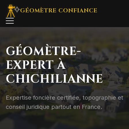
GÉOMÈTRE
CONFIANCE
GÉOMÈTRE-
EXPERT À
CHICHILIANNE
Expertise foncière certifiée, topographie et
conseil juridique partout en France.