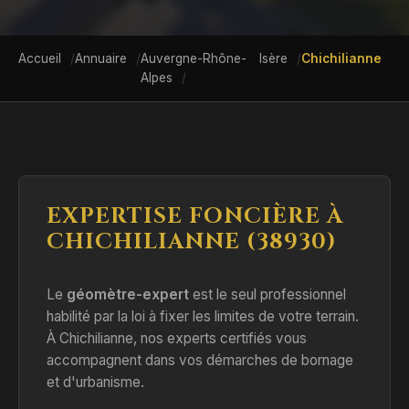
Accueil
Annuaire
Auvergne-Rhône-
Isère
Chichilianne
Alpes
EXPERTISE FONCIÈRE À
CHICHILIANNE (38930)
Le
géomètre-expert
est le seul professionnel
habilité par la loi à fixer les limites de votre terrain.
À Chichilianne, nos experts certifiés vous
accompagnent dans vos démarches de bornage
et d'urbanisme.