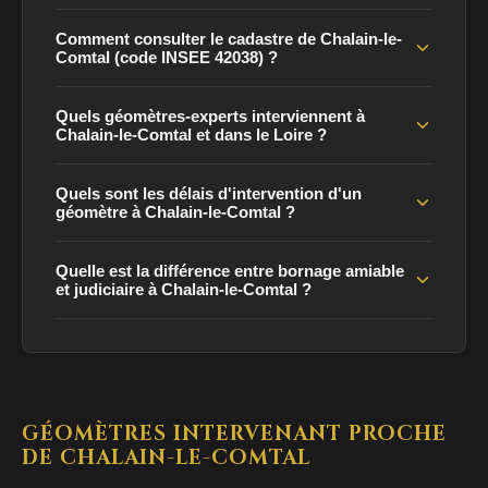
Comment consulter le cadastre de Chalain-le-
Comtal (code INSEE 42038) ?
Quels géomètres-experts interviennent à
Chalain-le-Comtal et dans le Loire ?
Quels sont les délais d'intervention d'un
géomètre à Chalain-le-Comtal ?
Quelle est la différence entre bornage amiable
et judiciaire à Chalain-le-Comtal ?
GÉOMÈTRES INTERVENANT PROCHE
DE CHALAIN-LE-COMTAL