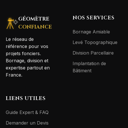
NOS SERVICES
GÉOMÈTRE
CONFIANCE
Bornage Amiable
Le réseau de
Levé Topographique
référence pour vos
Division Parcellaire
projets fonciers.
Bornage, division et
Implantation de
expertise partout en
Bâtiment
France.
LIENS UTILES
Guide Expert & FAQ
Demander un Devis