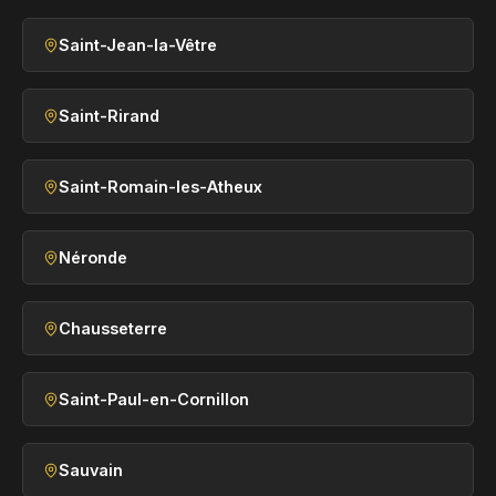
Saint-Jean-la-Vêtre
Saint-Rirand
Saint-Romain-les-Atheux
Néronde
Chausseterre
Saint-Paul-en-Cornillon
Sauvain