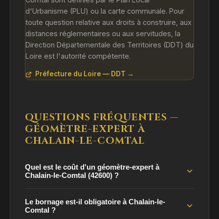
d'Urbanisme (PLU) ou la carte communale. Pour
toute question relative aux droits à construire, aux
distances réglementaires ou aux servitudes, la
Direction Départementale des Territoires (DDT) du
Loire est l'autorité compétente.
Préfecture du Loire — DDT →
QUESTIONS FRÉQUENTES —
GÉOMÈTRE-EXPERT À
CHALAIN-LE-COMTAL
Quel est le coût d'un géomètre-expert à
Chalain-le-Comtal (42600) ?
Le bornage est-il obligatoire à Chalain-le-
Comtal ?