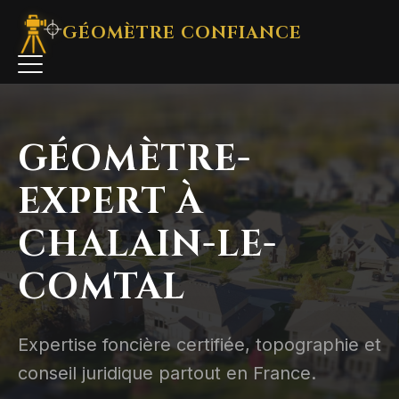
GÉOMÈTRE
CONFIANCE
GÉOMÈTRE-
EXPERT À
CHALAIN-LE-
COMTAL
Expertise foncière certifiée, topographie et
conseil juridique partout en France.