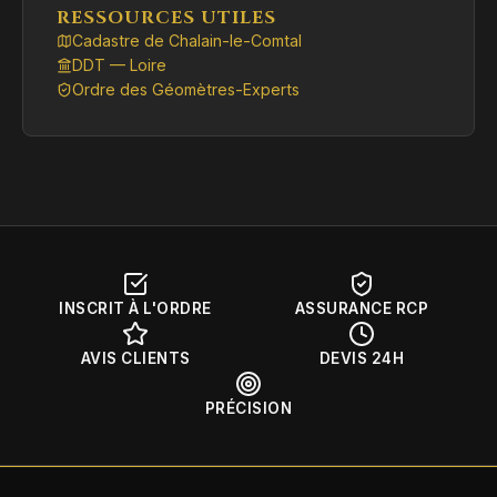
RESSOURCES UTILES
Cadastre de Chalain-le-Comtal
DDT — Loire
Ordre des Géomètres-Experts
INSCRIT À L'ORDRE
ASSURANCE RCP
AVIS CLIENTS
DEVIS 24H
PRÉCISION