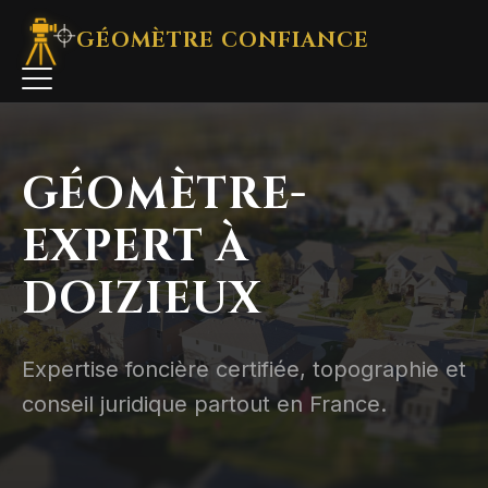
GÉOMÈTRE
CONFIANCE
GÉOMÈTRE-
EXPERT À
DOIZIEUX
Expertise foncière certifiée, topographie et
conseil juridique partout en France.