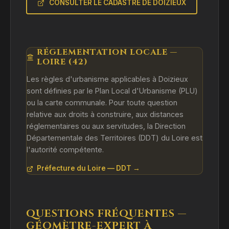
CONSULTER LE CADASTRE DE DOIZIEUX
RÉGLEMENTATION LOCALE —
LOIRE (42)
Les règles d'urbanisme applicables à Doizieux
sont définies par le Plan Local d'Urbanisme (PLU)
ou la carte communale. Pour toute question
relative aux droits à construire, aux distances
réglementaires ou aux servitudes, la Direction
Départementale des Territoires (DDT) du Loire est
l'autorité compétente.
Préfecture du Loire — DDT →
QUESTIONS FRÉQUENTES —
GÉOMÈTRE-EXPERT À