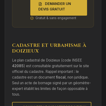
DEMANDER UN
DEVIS GRATUIT
Gratuit & sans engagement
CADASTRE ET URBANISME À
DOIZIEUX
Le plan cadastral de Doizieux (code INSEE
42085
) est consultable gratuitement sur le site
officiel du cadastre. Rappel important : le
cadastre est un document
fiscal
, non juridique.
Seul un acte de bornage signé par un géomètre-
expert établit les limites de façon opposable à
tous.