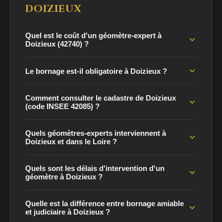
DOIZIEUX
Quel est le coût d'un géomètre-expert à
Doizieux (42740) ?
Le bornage est-il obligatoire à Doizieux ?
Comment consulter le cadastre de Doizieux
(code INSEE 42085) ?
Quels géomètres-experts interviennent à
Doizieux et dans le Loire ?
Quels sont les délais d'intervention d'un
géomètre à Doizieux ?
Quelle est la différence entre bornage amiable
et judiciaire à Doizieux ?