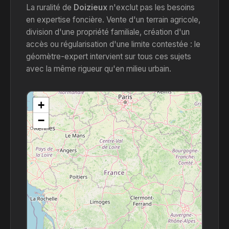
La ruralité de
Doizieux
n'exclut pas les besoins
en expertise foncière. Vente d'un terrain agricole,
division d'une propriété familiale, création d'un
accès ou régularisation d'une limite contestée : le
géomètre-expert intervient sur tous ces sujets
avec la même rigueur qu'en milieu urbain.
+
−