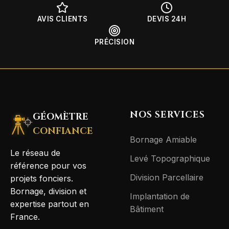
AVIS CLIENTS
DEVIS 24H
PRÉCISION
NOS SERVICES
GÉOMÈTRE
CONFIANCE
Bornage Amiable
Le réseau de
Levé Topographique
référence pour vos
Division Parcellaire
projets fonciers.
Bornage, division et
Implantation de
expertise partout en
Bâtiment
France.