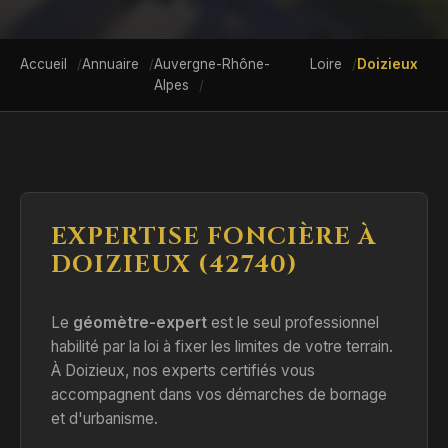
Accueil
Annuaire
Auvergne-Rhône-
Loire
Doizieux
Alpes
EXPERTISE FONCIÈRE À
DOIZIEUX (42740)
Le
géomètre-expert
est le seul professionnel
habilité par la loi à fixer les limites de votre terrain.
À Doizieux, nos experts certifiés vous
accompagnent dans vos démarches de bornage
et d'urbanisme.