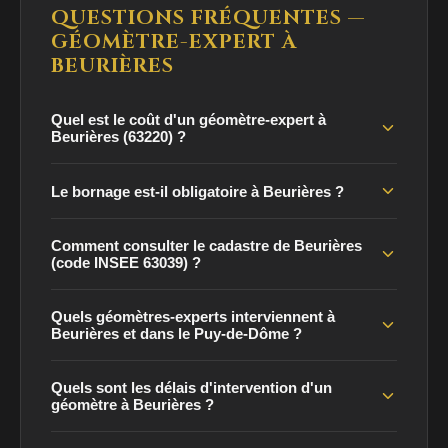
QUESTIONS FRÉQUENTES —
GÉOMÈTRE-EXPERT À
BEURIÈRES
Quel est le coût d'un géomètre-expert à
Beurières (63220) ?
Le bornage est-il obligatoire à Beurières ?
Comment consulter le cadastre de Beurières
(code INSEE 63039) ?
Quels géomètres-experts interviennent à
Beurières et dans le Puy-de-Dôme ?
Quels sont les délais d'intervention d'un
géomètre à Beurières ?