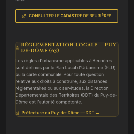
CONSULTER LE CADASTRE DE BEURIÈRES
RÉGLEMENTATION LOCALE — PUY-
DE-DÔME (63)
Les règles d'urbanisme applicables à Beurières
sont définies par le Plan Local d'Urbanisme (PLU)
ou la carte communale. Pour toute question
relative aux droits à construire, aux distances
réglementaires ou aux servitudes, la Direction
Départementale des Territoires (DDT) du Puy-de-
Dôme est l'autorité compétente.
Préfecture du Puy-de-Dôme — DDT →