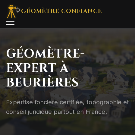
GÉOMÈTRE
CONFIANCE
GÉOMÈTRE-
EXPERT À
BEURIÈRES
Expertise foncière certifiée, topographie et
conseil juridique partout en France.