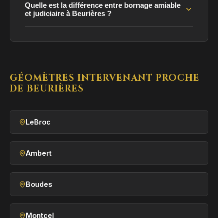
Quelle est la différence entre bornage amiable
et judiciaire à Beurières ?
GÉOMÈTRES INTERVENANT PROCHE
DE BEURIÈRES
LeBroc
Ambert
Boudes
Montcel