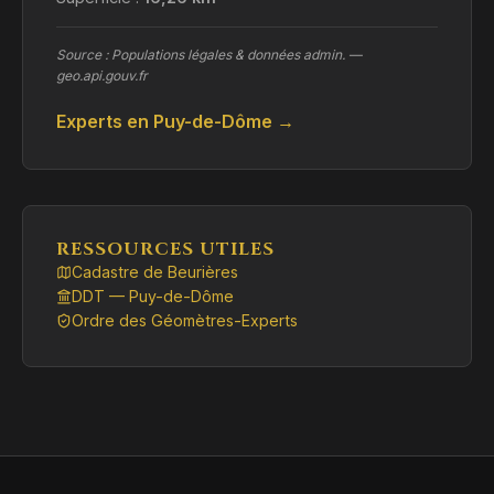
Source : Populations légales & données admin. —
geo.api.gouv.fr
Experts en Puy-de-Dôme →
RESSOURCES UTILES
Cadastre de Beurières
DDT — Puy-de-Dôme
Ordre des Géomètres-Experts