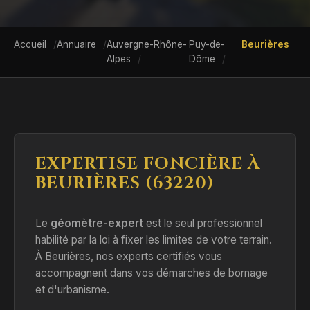
Accueil
Annuaire
Auvergne-Rhône-
Puy-de-
Beurières
Alpes
Dôme
EXPERTISE FONCIÈRE À
BEURIÈRES (63220)
Le
géomètre-expert
est le seul professionnel
habilité par la loi à fixer les limites de votre terrain.
À Beurières, nos experts certifiés vous
accompagnent dans vos démarches de bornage
et d'urbanisme.