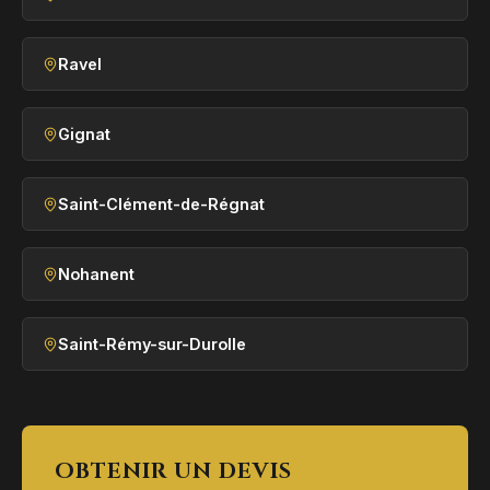
Ravel
Gignat
Saint-Clément-de-Régnat
Nohanent
Saint-Rémy-sur-Durolle
OBTENIR UN DEVIS