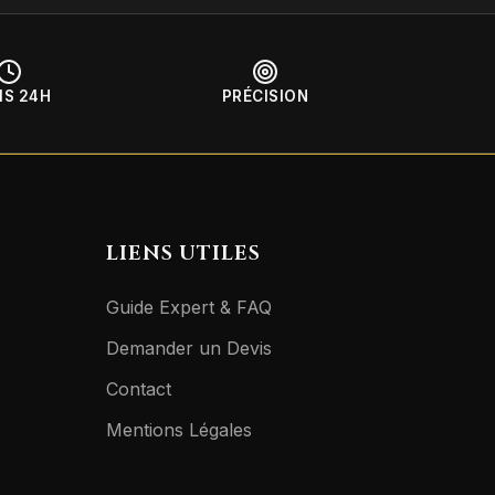
IS 24H
PRÉCISION
LIENS UTILES
Guide Expert & FAQ
Demander un Devis
Contact
Mentions Légales