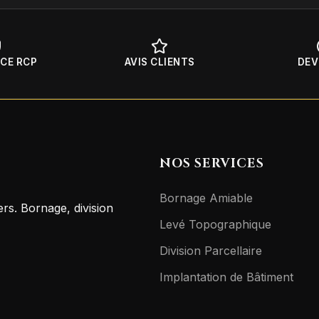
CE RCP
AVIS CLIENTS
DEV
NOS SERVICES
Bornage Amiable
rs. Bornage, division
Levé Topographique
Division Parcellaire
Implantation de Bâtiment