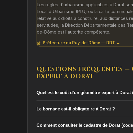
Les règles d'urbanisme applicables à Dorat sont
Local d'Urbanisme (PLU) ou la carte communale
relative aux droits à construire, aux distances 
servitudes, la Direction Départementale des Ter
de-Dôme est l'autorité compétente.
Préfecture du Puy-de-Dôme — DDT →
QUESTIONS FRÉQUENTES —
EXPERT À DORAT
Quel est le coût d'un géomètre-expert à Dorat 
Le bornage est-il obligatoire à Dorat ?
Comment consulter le cadastre de Dorat (cod