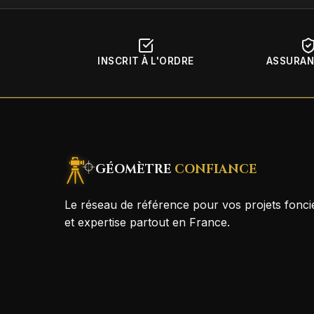
INSCRIT À L'ORDRE
ASSURAN
GÉOMÈTRE
CONFIANCE
Le réseau de référence pour vos projets foncie
et expertise partout en France.