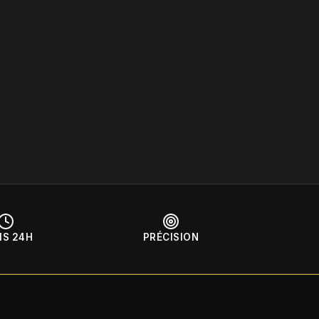
IS 24H
PRÉCISION