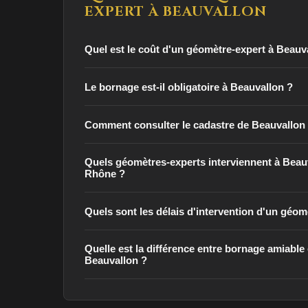
EXPERT À BEAUVALLON
Quel est le coût d'un géomètre-expert à Beauv
Le bornage est-il obligatoire à Beauvallon ?
Comment consulter le cadastre de Beauvallon
Quels géomètres-experts interviennent à Beauv
Rhône ?
Quels sont les délais d'intervention d'un géom
Quelle est la différence entre bornage amiable e
Beauvallon ?