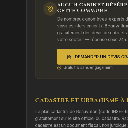
AUCUN CABINET RÉFÉRE
CETTE COMMUNE
De nombreux géomètres-experts 
voisines interviennent à
Beauvallo
gratuitement des devis de cabinets
votre secteur — réponse sous 24h.
DEMANDER UN DEVIS GR
Gratuit & sans engagement
CADASTRE ET URBANISME À
Le plan cadastral de Beauvallon (code INSEE
6
gratuitement sur le site officiel du cadastre. Ra
cadastre est un document
fiscal
, non juridique