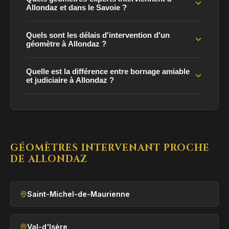
Allondaz et dans le Savoie ?
Quels sont les délais d'intervention d'un
géomètre à Allondaz ?
Quelle est la différence entre bornage amiable
et judiciaire à Allondaz ?
GÉOMÈTRES INTERVENANT PROCHE
DE ALLONDAZ
Saint-Michel-de-Maurienne
Val-d'Isère