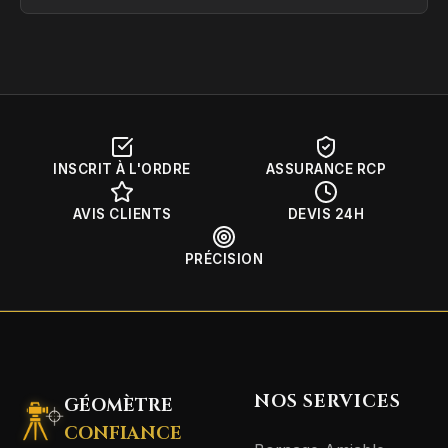
INSCRIT À L'ORDRE
ASSURANCE RCP
AVIS CLIENTS
DEVIS 24H
PRÉCISION
NOS SERVICES
GÉOMÈTRE
CONFIANCE