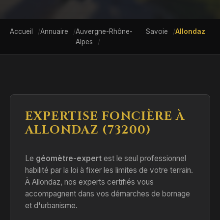
Accueil
Annuaire
Auvergne-Rhône-
Savoie
Allondaz
Alpes
EXPERTISE FONCIÈRE À
ALLONDAZ (73200)
Le
géomètre-expert
est le seul professionnel
habilité par la loi à fixer les limites de votre terrain.
À Allondaz, nos experts certifiés vous
accompagnent dans vos démarches de bornage
et d'urbanisme.