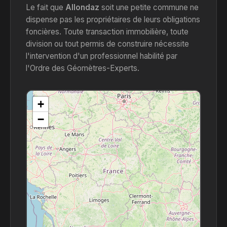
Le fait que
Allondaz
soit une petite commune ne
dispense pas les propriétaires de leurs obligations
foncières. Toute transaction immobilière, toute
division ou tout permis de construire nécessite
l'intervention d'un professionnel habilité par
l'Ordre des Géomètres-Experts.
+
−