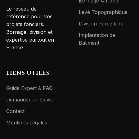
Bornage Amiable
Le réseau de
Levé Topographique
référence pour vos
Division Parcellaire
projets fonciers.
Bornage, division et
Implantation de
expertise partout en
Bâtiment
France.
LIENS UTILES
Guide Expert & FAQ
Demander un Devis
Contact
Mentions Légales