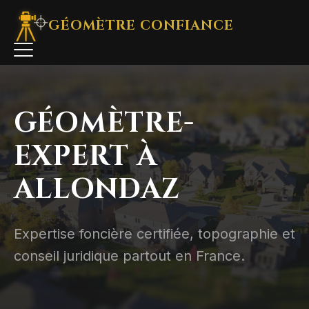
GÉOMÈTRE
CONFIANCE
GÉOMÈTRE-
EXPERT À
ALLONDAZ
Expertise foncière certifiée, topographie et
conseil juridique partout en France.