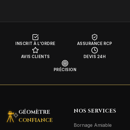
INSCRIT À L'ORDRE
ASSURANCE RCP
AVIS CLIENTS
DEVIS 24H
PRÉCISION
NOS SERVICES
GÉOMÈTRE
CONFIANCE
Bornage Amiable