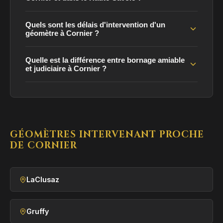
Quels sont les délais d'intervention d'un
géomètre à Cornier ?
Quelle est la différence entre bornage amiable
et judiciaire à Cornier ?
GÉOMÈTRES INTERVENANT PROCHE
DE CORNIER
LaClusaz
Gruffy