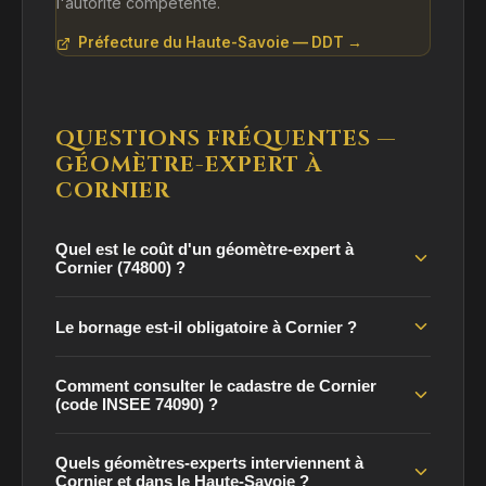
l'autorité compétente.
Préfecture du Haute-Savoie — DDT →
QUESTIONS FRÉQUENTES —
GÉOMÈTRE-EXPERT À
CORNIER
Quel est le coût d'un géomètre-expert à
Cornier (74800) ?
Le bornage est-il obligatoire à Cornier ?
Comment consulter le cadastre de Cornier
(code INSEE 74090) ?
Quels géomètres-experts interviennent à
Cornier et dans le Haute-Savoie ?