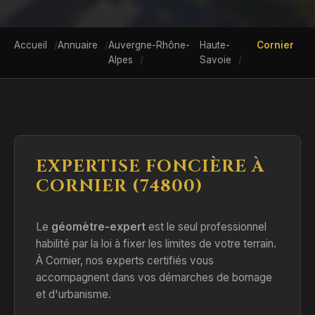
Accueil
Annuaire
Auvergne-Rhône-
Haute-
Cornier
Alpes
Savoie
EXPERTISE FONCIÈRE À
CORNIER (74800)
Le
géomètre-expert
est le seul professionnel
habilité par la loi à fixer les limites de votre terrain.
À Cornier, nos experts certifiés vous
accompagnent dans vos démarches de bornage
et d'urbanisme.