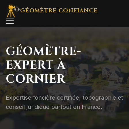
GÉOMÈTRE
CONFIANCE
GÉOMÈTRE-
EXPERT À
CORNIER
Expertise foncière certifiée, topographie et
conseil juridique partout en France.