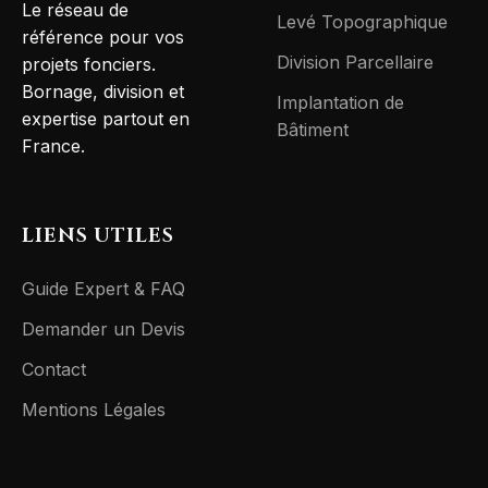
Le réseau de
Levé Topographique
référence pour vos
Division Parcellaire
projets fonciers.
Bornage, division et
Implantation de
expertise partout en
Bâtiment
France.
LIENS UTILES
Guide Expert & FAQ
Demander un Devis
Contact
Mentions Légales