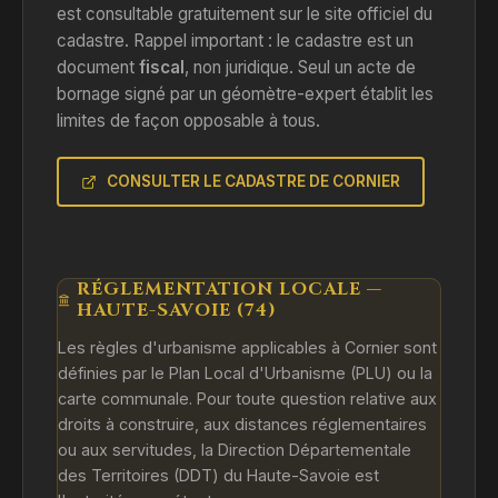
est consultable gratuitement sur le site officiel du
cadastre. Rappel important : le cadastre est un
document
fiscal
, non juridique. Seul un acte de
bornage signé par un géomètre-expert établit les
limites de façon opposable à tous.
CONSULTER LE CADASTRE DE CORNIER
RÉGLEMENTATION LOCALE —
HAUTE-SAVOIE (74)
Les règles d'urbanisme applicables à Cornier sont
définies par le Plan Local d'Urbanisme (PLU) ou la
carte communale. Pour toute question relative aux
droits à construire, aux distances réglementaires
ou aux servitudes, la Direction Départementale
des Territoires (DDT) du Haute-Savoie est